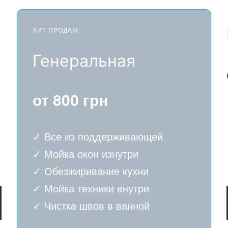
ХИТ ПРОДАЖ
Генеральная
от 800 грн
✓ Все из поддерживающей
✓ Мойка окон изнутри
✓ Обезжиривание кухни
✓ Мойка техники внутри
✓ Чистка швов в ванной