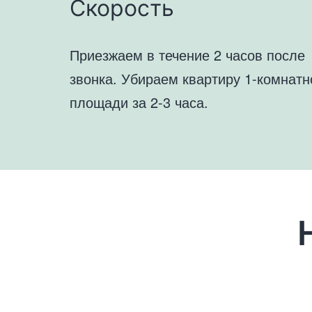
Скорость
Приезжаем в течение 2 часов после
звонка. Убираем квартиру 1-комнатн
площади за 2-3 часа.