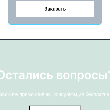
Заказать
Остались вопросы
Звоните прямо сейчас, консультация бесплатна