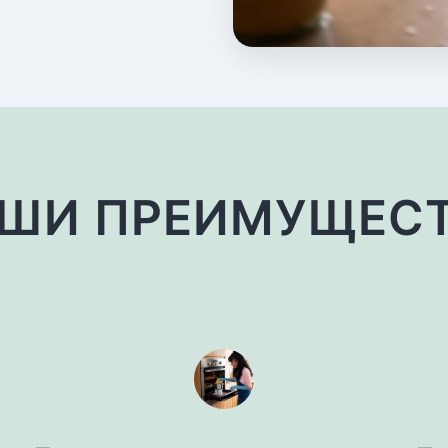
ШИ ПРЕИМУЩЕС