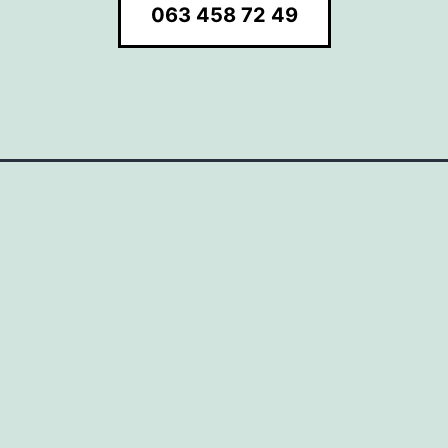
063 458 72 49