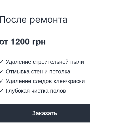
После ремонта
от 1200 грн
✓ Удаление строительной пыли
✓ Отмывка стен и потолка
✓ Удаление следов клея/краски
✓ Глубокая чистка полов
Заказать