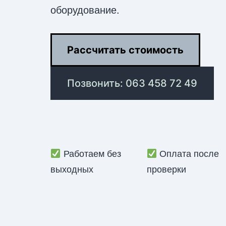
оборудование.
Рассчитать стоимость
Позвонить: 063 458 72 49
Работаем без
Оплата после
выходных
проверки