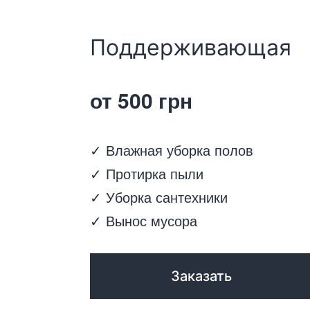
Поддерживающая
от 500 грн
✓ Влажная уборка полов
✓ Протирка пыли
✓ Уборка сантехники
✓ Вынос мусора
Заказать