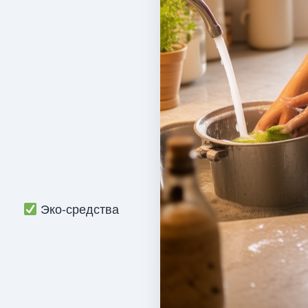
Эко-средства